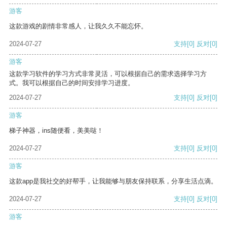
游客
这款游戏的剧情非常感人，让我久久不能忘怀。
2024-07-27
支持
[0]
反对
[0]
游客
这款学习软件的学习方式非常灵活，可以根据自己的需求选择学习方
式。我可以根据自己的时间安排学习进度。
2024-07-27
支持
[0]
反对
[0]
游客
梯子神器，ins随便看，美美哒！
2024-07-27
支持
[0]
反对
[0]
游客
这款app是我社交的好帮手，让我能够与朋友保持联系，分享生活点滴。
2024-07-27
支持
[0]
反对
[0]
游客