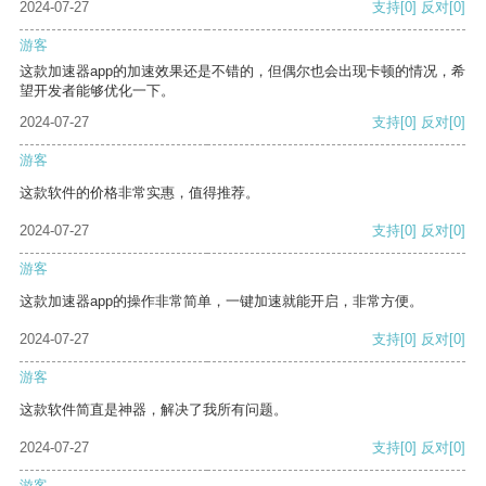
2024-07-27
支持
[0]
反对
[0]
游客
这款加速器app的加速效果还是不错的，但偶尔也会出现卡顿的情况，希
望开发者能够优化一下。
2024-07-27
支持
[0]
反对
[0]
游客
这款软件的价格非常实惠，值得推荐。
2024-07-27
支持
[0]
反对
[0]
游客
这款加速器app的操作非常简单，一键加速就能开启，非常方便。
2024-07-27
支持
[0]
反对
[0]
游客
这款软件简直是神器，解决了我所有问题。
2024-07-27
支持
[0]
反对
[0]
游客