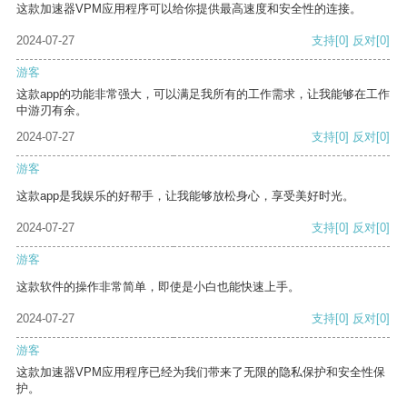
这款加速器VPM应用程序可以给你提供最高速度和安全性的连接。
2024-07-27
支持
[0]
反对
[0]
游客
这款app的功能非常强大，可以满足我所有的工作需求，让我能够在工作
中游刃有余。
2024-07-27
支持
[0]
反对
[0]
游客
这款app是我娱乐的好帮手，让我能够放松身心，享受美好时光。
2024-07-27
支持
[0]
反对
[0]
游客
这款软件的操作非常简单，即使是小白也能快速上手。
2024-07-27
支持
[0]
反对
[0]
游客
这款加速器VPM应用程序已经为我们带来了无限的隐私保护和安全性保
护。