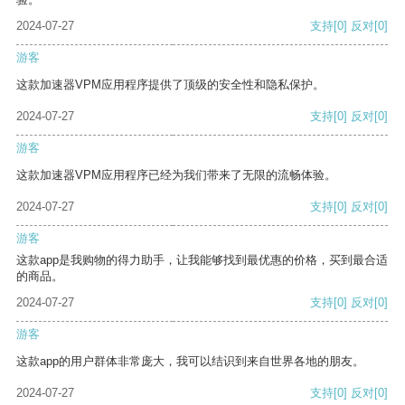
2024-07-27
支持
[0]
反对
[0]
游客
这款加速器VPM应用程序提供了顶级的安全性和隐私保护。
2024-07-27
支持
[0]
反对
[0]
游客
这款加速器VPM应用程序已经为我们带来了无限的流畅体验。
2024-07-27
支持
[0]
反对
[0]
游客
这款app是我购物的得力助手，让我能够找到最优惠的价格，买到最合适
的商品。
2024-07-27
支持
[0]
反对
[0]
游客
这款app的用户群体非常庞大，我可以结识到来自世界各地的朋友。
2024-07-27
支持
[0]
反对
[0]