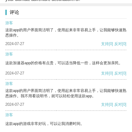
评论
游客
这款app的用户界面简洁明了，使用起来非常容易上手，让我能够快速熟
悉操作。
2024-07-27
支持
[0]
反对
[0]
游客
这款加速器app的价格有点贵，可以适当降低一些，这样会更加亲民。
2024-07-27
支持
[0]
反对
[0]
游客
这款app的用户界面简洁明了，使用起来非常容易上手，让我能够快速熟
悉操作。我不用看说明书，就可以轻松使用这款app。
2024-07-27
支持
[0]
反对
[0]
游客
这款app的游戏非常好玩，可以让我消磨时间。