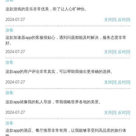
这款游戏的音乐非常优美，听了让人心旷神怡。
2024-07-27
支持
[0]
反对
[0]
游客
这款加速器app的客服很贴心，遇到问题都能及时解决，服务态度非常
好。
2024-07-27
支持
[0]
反对
[0]
游客
这款app的用户评论非常真实，可以帮助我做出更准确的选择。
2024-07-27
支持
[0]
反对
[0]
游客
这款app就像我的私人导游，带我领略世界各地的美景。
2024-07-27
支持
[0]
反对
[0]
游客
这款app的酒店、餐厅推荐非常有用，让我能够享受到高品质的旅行体
验。