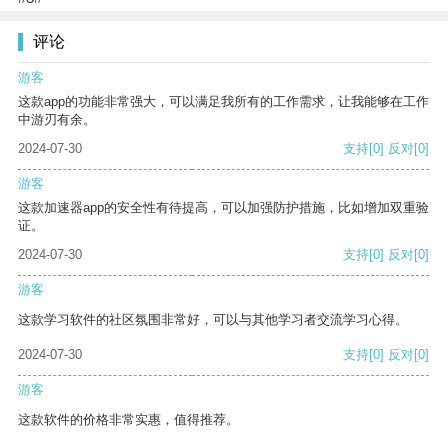
评论
游客
这款app的功能非常强大，可以满足我所有的工作需求，让我能够在工作
中游刃有余。
2024-07-30
支持
[0]
反对
[0]
游客
这款加速器app的安全性有待提高，可以加强防护措施，比如增加双重验
证。
2024-07-30
支持
[0]
反对
[0]
游客
这款学习软件的社区氛围非常好，可以与其他学习者交流学习心得。
2024-07-30
支持
[0]
反对
[0]
游客
这款软件的价格非常实惠，值得推荐。