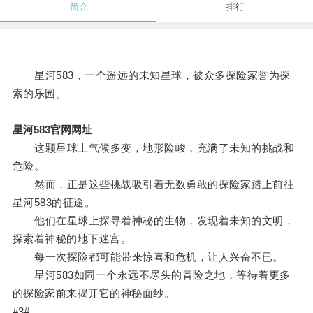
简介
排行
星河583，一个遥远的未知星球，被众多探险家誉为探
索的乐园。
星河583官网网址
这颗星球上气候多变，地形险峻，充满了未知的挑战和
危险。
然而，正是这些挑战吸引着无数勇敢的探险家踏上前往
星河583的征途。
他们在星球上探寻着神秘的生物，发现着未知的文明，
探索着神秘的地下迷宫。
每一次探险都可能带来惊喜和危机，让人兴奋不已。
星河583如同一个永远不尽头的冒险之地，等待着更多
的探险家前来揭开它的神秘面纱。
#3#