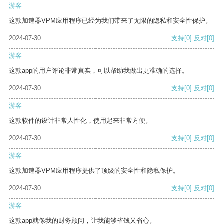
游客
这款加速器VPM应用程序已经为我们带来了无限的隐私和安全性保护。
2024-07-30
支持
[0]
反对
[0]
游客
这款app的用户评论非常真实，可以帮助我做出更准确的选择。
2024-07-30
支持
[0]
反对
[0]
游客
这款软件的设计非常人性化，使用起来非常方便。
2024-07-30
支持
[0]
反对
[0]
游客
这款加速器VPM应用程序提供了顶级的安全性和隐私保护。
2024-07-30
支持
[0]
反对
[0]
游客
这款app就像我的财务顾问，让我能够省钱又省心。