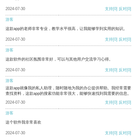
2024-07-30
支持
[0]
反对
[0]
游客
这款app的老师非常专业，教学水平很高，让我能够学到实用的知识。
2024-07-30
支持
[0]
反对
[0]
游客
这款软件的社区氛围非常好，可以与其他用户交流学习心得。
2024-07-30
支持
[0]
反对
[0]
游客
这款app就像我的私人助理，随时随地为我的办公提供帮助。我经常需要
查找资料，这款app的搜索功能非常强大，能够快速找到我需要的信息。
2024-07-30
支持
[0]
反对
[0]
游客
这个软件我非常喜欢
2024-07-30
支持
[0]
反对
[0]