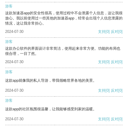
游客
这款加速器app的安全性很高，使用过程中不会泄露个人信息，这让我很
放心。我以前使用过一些其他的加速器app，经常会出现个人信息泄露的
情况，这让我非常担心。
2024-07-30
支持
[0]
反对
[0]
游客
这款办公软件的界面设计非常简洁，使用起来非常方便。功能的布局也
很合理，一目了然。
2024-07-30
支持
[0]
反对
[0]
游客
这款app就像我的私人导游，带我领略世界各地的美景。
2024-07-30
支持
[0]
反对
[0]
游客
这款app的社区氛围很温馨，让我能够感受到家的温暖。
2024-07-30
支持
[0]
反对
[0]