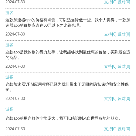
2024-07-30
支持
[0]
反对
[0]
游客
这款加速器app的价格有点贵，可以适当降低一些。我个人觉得，一款加
速器app的价格应该在50元以下才比较合理。
2024-07-30
支持
[0]
反对
[0]
游客
这款app是我购物的得力助手，让我能够找到最优惠的价格，买到最合适
的商品。
2024-07-30
支持
[0]
反对
[0]
游客
这款加速器VPM应用程序已经为我们带来了无限的隐私保护和安全性保
护。
2024-07-30
支持
[0]
反对
[0]
游客
这款app的用户群体非常庞大，我可以结识到来自世界各地的朋友。
2024-07-30
支持
[0]
反对
[0]