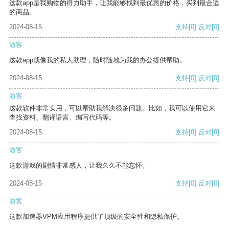
这款app是我购物的得力助手，让我能够找到最优惠的价格，买到最合适
的商品。
2024-08-15
支持
[0]
反对
[0]
游客
这款app就像我的私人助理，随时随地为我的办公提供帮助。
2024-08-15
支持
[0]
反对
[0]
游客
这款软件非常实用，可以帮助我解决很多问题。比如，我可以使用它来
查找资料、翻译语言、编写代码等。
2024-08-15
支持
[0]
反对
[0]
游客
这款游戏的剧情非常感人，让我久久不能忘怀。
2024-08-15
支持
[0]
反对
[0]
游客
这款加速器VPM应用程序提供了顶级的安全性和隐私保护。