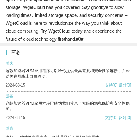
storage, WgetCloud has you covered. Say goodbye to slow
loading times, limited storage space, and security concerns –
WgetCloud is here to revolutionize the way you think about
cloud computing. Try WgetCloud today and experience the
future of cloud technology firsthand.#3#
评论
游客
这款加速器VPM应用程序可以给你提供最高速度和安全性的连接，并帮
助你在网络上自由移动。
2024-08-15
支持
[0]
反对
[0]
游客
这款加速器VPM应用程序已经为我们带来了无限的隐私保护和安全性保
护。
2024-08-15
支持
[0]
反对
[0]
游客