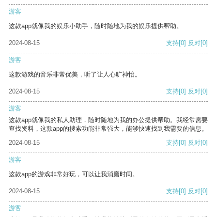
游客
这款app就像我的娱乐小助手，随时随地为我的娱乐提供帮助。
2024-08-15
支持
[0]
反对
[0]
游客
这款游戏的音乐非常优美，听了让人心旷神怡。
2024-08-15
支持
[0]
反对
[0]
游客
这款app就像我的私人助理，随时随地为我的办公提供帮助。我经常需要
查找资料，这款app的搜索功能非常强大，能够快速找到我需要的信息。
2024-08-15
支持
[0]
反对
[0]
游客
这款app的游戏非常好玩，可以让我消磨时间。
2024-08-15
支持
[0]
反对
[0]
游客