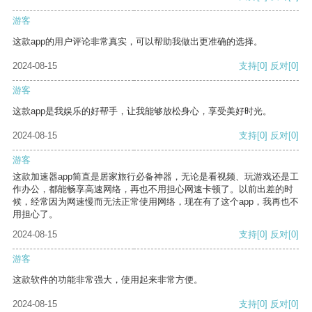
游客
这款app的用户评论非常真实，可以帮助我做出更准确的选择。
2024-08-15
支持
[0]
反对
[0]
游客
这款app是我娱乐的好帮手，让我能够放松身心，享受美好时光。
2024-08-15
支持
[0]
反对
[0]
游客
这款加速器app简直是居家旅行必备神器，无论是看视频、玩游戏还是工
作办公，都能畅享高速网络，再也不用担心网速卡顿了。以前出差的时
候，经常因为网速慢而无法正常使用网络，现在有了这个app，我再也不
用担心了。
2024-08-15
支持
[0]
反对
[0]
游客
这款软件的功能非常强大，使用起来非常方便。
2024-08-15
支持
[0]
反对
[0]