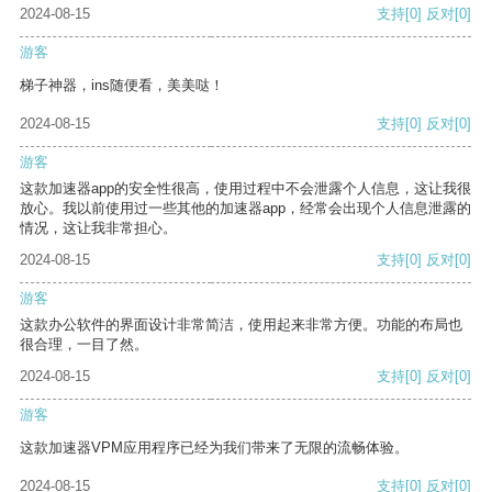
2024-08-15
支持
[0]
反对
[0]
游客
梯子神器，ins随便看，美美哒！
2024-08-15
支持
[0]
反对
[0]
游客
这款加速器app的安全性很高，使用过程中不会泄露个人信息，这让我很
放心。我以前使用过一些其他的加速器app，经常会出现个人信息泄露的
情况，这让我非常担心。
2024-08-15
支持
[0]
反对
[0]
游客
这款办公软件的界面设计非常简洁，使用起来非常方便。功能的布局也
很合理，一目了然。
2024-08-15
支持
[0]
反对
[0]
游客
这款加速器VPM应用程序已经为我们带来了无限的流畅体验。
2024-08-15
支持
[0]
反对
[0]