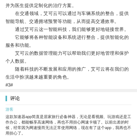
并为医生提供定制化的治疗方案。
在交通领域，艾可云可以通过与车辆系统的整合，提供
智能导航、交通拥堵预警等功能，从而提高交通效率。
通过艾可云这一智能科技，我们能够更好地链接世界。
它能够将各种智能设备和系统进行整合，提供智能化的
服务和功能。
艾可云的数据管理能力可以帮助我们更好地管理和保护
个人数据。
随着科技的不断发展和应用的推广，艾可云将在我们的
生活中扮演越来越重要的角色。
#3#
评论
游客
这款加速器app简直是居家旅行必备神器，无论是看视频、玩游戏还是工
作办公，都能畅享高速网络，再也不用担心网速卡顿了。以前出差的时
候，经常因为网速慢而无法正常使用网络，现在有了这个app，我再也不
用担心了。