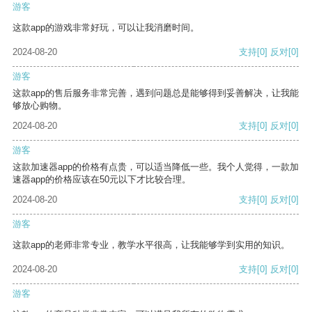
游客
这款app的游戏非常好玩，可以让我消磨时间。
2024-08-20
支持
[0]
反对
[0]
游客
这款app的售后服务非常完善，遇到问题总是能够得到妥善解决，让我能
够放心购物。
2024-08-20
支持
[0]
反对
[0]
游客
这款加速器app的价格有点贵，可以适当降低一些。我个人觉得，一款加
速器app的价格应该在50元以下才比较合理。
2024-08-20
支持
[0]
反对
[0]
游客
这款app的老师非常专业，教学水平很高，让我能够学到实用的知识。
2024-08-20
支持
[0]
反对
[0]
游客