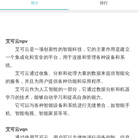
简介
排行
艾可云npv
艾可云是一项创新性的智能科技，它的主要作用是建立
一个集成化和安全的平台，用于连接和管理各种设备和系
统。
艾可云通过收集、分析和处理大量的数据来提供智能化
的服务，并且为用户提供各种功能和应用程序。
艾可云作为人工智能的一部分，它通过数据分析和机器
学习的技术，能够自动学习和提高自身的能力。
它可以与各种智能设备和系统进行无缝整合，如智能手
机、智能电视、智能家居等等。
艾可云vqn
通过使用艾可云，用户可以方便地进行设备控制、信息