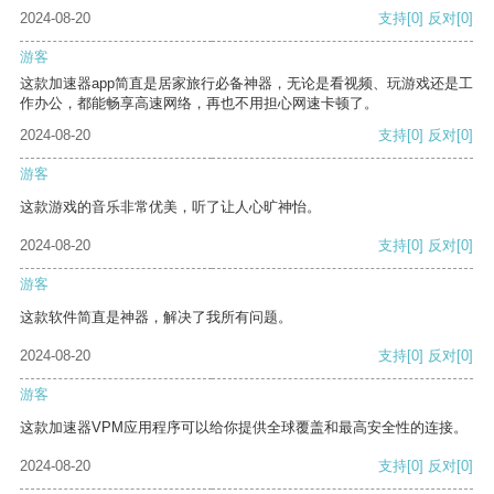
2024-08-20
支持
[0]
反对
[0]
游客
这款加速器app简直是居家旅行必备神器，无论是看视频、玩游戏还是工
作办公，都能畅享高速网络，再也不用担心网速卡顿了。
2024-08-20
支持
[0]
反对
[0]
游客
这款游戏的音乐非常优美，听了让人心旷神怡。
2024-08-20
支持
[0]
反对
[0]
游客
这款软件简直是神器，解决了我所有问题。
2024-08-20
支持
[0]
反对
[0]
游客
这款加速器VPM应用程序可以给你提供全球覆盖和最高安全性的连接。
2024-08-20
支持
[0]
反对
[0]