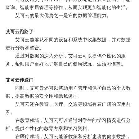
查询、智能家居管理等操作，从而实现更加智能化的生活。
艾可云的最大优势之一是它的数据管理能力。
艾可云跑路了
艾可云能够从不同的设备和系统中收集数据，并对数据
进行分析和整合。
通过对数据的深入分析，艾可云可以提供个性化的服
务，帮助用户更好地了解自己的健康状况、生活习惯等。
艾可云传送门
同时，艾可云还可以帮助用户管理和保护自己的个人数
据，提高数据的安全性和隐私保护。
艾可云还在教育、医疗、交通等领域有着广阔的应用前
景。
在教育领域，艾可云可以通过对学生的学习情况进行分
析，提供个性化的教育方案和学习资料。
在医疗领域，艾可云能够收集和分析患者的健康数据，