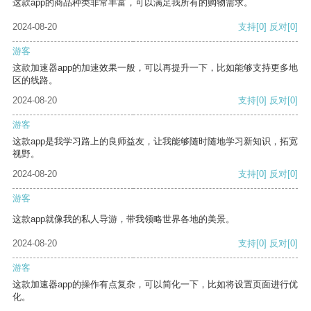
这款app的商品种类非常丰富，可以满足我所有的购物需求。
2024-08-20
支持
[0]
反对
[0]
游客
这款加速器app的加速效果一般，可以再提升一下，比如能够支持更多地
区的线路。
2024-08-20
支持
[0]
反对
[0]
游客
这款app是我学习路上的良师益友，让我能够随时随地学习新知识，拓宽
视野。
2024-08-20
支持
[0]
反对
[0]
游客
这款app就像我的私人导游，带我领略世界各地的美景。
2024-08-20
支持
[0]
反对
[0]
游客
这款加速器app的操作有点复杂，可以简化一下，比如将设置页面进行优
化。