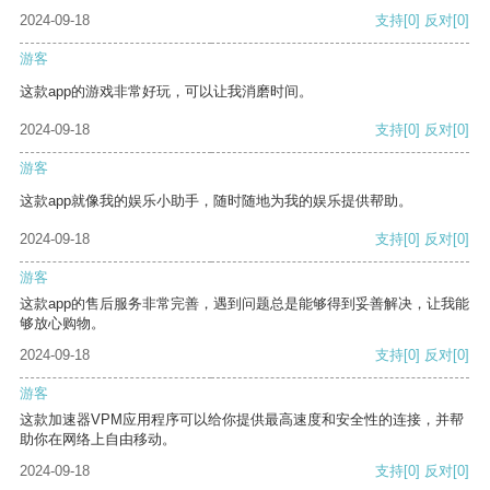
2024-09-18
支持
[0]
反对
[0]
游客
这款app的游戏非常好玩，可以让我消磨时间。
2024-09-18
支持
[0]
反对
[0]
游客
这款app就像我的娱乐小助手，随时随地为我的娱乐提供帮助。
2024-09-18
支持
[0]
反对
[0]
游客
这款app的售后服务非常完善，遇到问题总是能够得到妥善解决，让我能
够放心购物。
2024-09-18
支持
[0]
反对
[0]
游客
这款加速器VPM应用程序可以给你提供最高速度和安全性的连接，并帮
助你在网络上自由移动。
2024-09-18
支持
[0]
反对
[0]