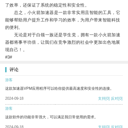
了效率，还保证了系统的稳定性和安全性。
总之，小火箭加速器是一款非常实用且智能的工具，它
能够帮助用户提升工作和学习的效率，为用户带来智能科技
的便利。
无论是对于白领一族还是学生党，拥有一款小火箭加速
器都将事半功倍，让我们在竞争激烈的社会中更加出色地展
现自己！。
#3#
评论
游客
这款加速器VPM应用程序可以给你提供最高速度和安全性的连接。
2024-09-18
支持
[0]
反对
[0]
游客
这款软件的功能非常强大，可以满足我日常使用的需求。
2024-09-18
支持
[0]
反对
[0]