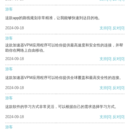
游客
这款app的路线规划非常精准，让我能够快速到达目的地。
2024-09-18
支持
[0]
反对
[0]
游客
这款加速器VPM应用程序可以给你提供最高速度和安全性的连接，并帮
助你在网络上自由移动。
2024-09-18
支持
[0]
反对
[0]
游客
这款加速器VPM应用程序可以给你提供全球覆盖和最高安全性的连接。
2024-09-18
支持
[0]
反对
[0]
游客
这款软件的学习方式非常灵活，可以根据自己的需求选择学习方式。
2024-09-18
支持
[0]
反对
[0]
游客