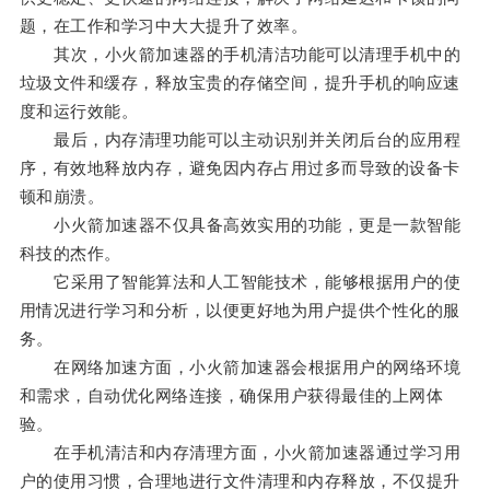
题，在工作和学习中大大提升了效率。
其次，小火箭加速器的手机清洁功能可以清理手机中的
垃圾文件和缓存，释放宝贵的存储空间，提升手机的响应速
度和运行效能。
最后，内存清理功能可以主动识别并关闭后台的应用程
序，有效地释放内存，避免因内存占用过多而导致的设备卡
顿和崩溃。
小火箭加速器不仅具备高效实用的功能，更是一款智能
科技的杰作。
它采用了智能算法和人工智能技术，能够根据用户的使
用情况进行学习和分析，以便更好地为用户提供个性化的服
务。
在网络加速方面，小火箭加速器会根据用户的网络环境
和需求，自动优化网络连接，确保用户获得最佳的上网体
验。
在手机清洁和内存清理方面，小火箭加速器通过学习用
户的使用习惯，合理地进行文件清理和内存释放，不仅提升