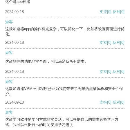
这个是app神器
2024-09-18
支持
[0]
反对
[0]
游客
这款加速器app的操作有点复杂，可以简化一下，比如将设置页面进行优
化。
2024-09-18
支持
[0]
反对
[0]
游客
这款软件的功能非常全面，可以满足我所有需求。
2024-09-18
支持
[0]
反对
[0]
游客
这款加速器VPM应用程序已经为我们带来了无限的流畅体验和安全性保
护。
2024-09-18
支持
[0]
反对
[0]
游客
这款学习软件的学习方式非常灵活，可以根据自己的需求选择学习方
式。我可以根据自己的时间安排学习进度。