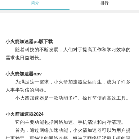
简介
排行
小火箭加速器pc版下载
随着科技的不断发展，人们对于提高工作和学习效率的
需求也日益增长。
小火箭加速器npv
为满足这一需求，小火箭加速器应运而生，成为了许多
人事半功倍的利器。
小火箭加速器是一款功能多样、操作简便的高效工具。
小火箭加速器2024
它的主要功能包括网络加速、手机清洁和内存清理。
首先，通过网络加速功能，小火箭加速器可以为用户提
供更稳定、更快速的网络连接，解决了网络延迟和卡顿的问