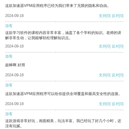
这款加速器VPM应用程序已经为我们带来了无限的隐私和自由。
2024-09-18
支持
[0]
反对
[0]
游客
这款学习软件的课程内容非常丰富，涵盖了各个学科的知识。老师的讲
解非常生动，让我能够轻松理解知识点。
2024-09-18
支持
[0]
反对
[0]
游客
超棒啊 好用
2024-09-18
支持
[0]
反对
[0]
游客
这款加速器VPM应用程序可以给你提供全球覆盖和最高安全性的连接。
2024-09-18
支持
[0]
反对
[0]
游客
这款游戏非常好玩，画面精美，玩法丰富。我已经玩了好几个小时，还
没有玩腻。