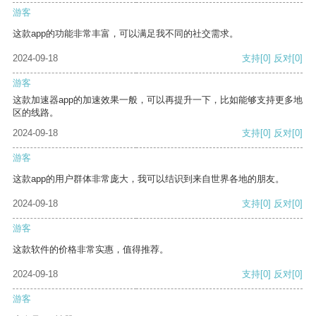
游客
这款app的功能非常丰富，可以满足我不同的社交需求。
2024-09-18
支持
[0]
反对
[0]
游客
这款加速器app的加速效果一般，可以再提升一下，比如能够支持更多地
区的线路。
2024-09-18
支持
[0]
反对
[0]
游客
这款app的用户群体非常庞大，我可以结识到来自世界各地的朋友。
2024-09-18
支持
[0]
反对
[0]
游客
这款软件的价格非常实惠，值得推荐。
2024-09-18
支持
[0]
反对
[0]
游客