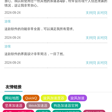
放心。我以前使用过一些其他的加速器app，经常会出现个人信息泄露的
情况，这让我非常担心。
2024-09-24
支持
[0]
反对
[0]
游客
这款软件的功能非常全面，可以满足我所有需求。
2024-09-24
支持
[0]
反对
[0]
游客
这款软件的界面设计非常简洁，一目了然。
2024-09-24
支持
[0]
反对
[0]
友情链接
网站地图
QuickQ
旋风加速度器
旋风加速
坚果加速器
tiktok加速器
狗急加速器官网