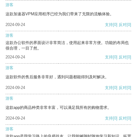
游客
这款加速器VPM应用程序已经为我们带来了无限的流畅体验。
2024-09-24
支持
[0]
反对
[0]
游客
这款办公软件的界面设计非常简洁，使用起来非常方便。功能的布局也
很合理，一目了然。
2024-09-24
支持
[0]
反对
[0]
游客
这款软件的售后服务非常好，遇到问题都能得到及时解决。
2024-09-24
支持
[0]
反对
[0]
游客
这款app的商品种类非常丰富，可以满足我所有的购物需求。
2024-09-24
支持
[0]
反对
[0]
游客
这款app是我学习路上的良师益友，让我能够随时随地学习新知识，拓宽