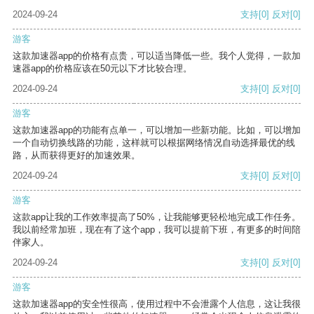
2024-09-24
支持
[0]
反对
[0]
游客
这款加速器app的价格有点贵，可以适当降低一些。我个人觉得，一款加
速器app的价格应该在50元以下才比较合理。
2024-09-24
支持
[0]
反对
[0]
游客
这款加速器app的功能有点单一，可以增加一些新功能。比如，可以增加
一个自动切换线路的功能，这样就可以根据网络情况自动选择最优的线
路，从而获得更好的加速效果。
2024-09-24
支持
[0]
反对
[0]
游客
这款app让我的工作效率提高了50%，让我能够更轻松地完成工作任务。
我以前经常加班，现在有了这个app，我可以提前下班，有更多的时间陪
伴家人。
2024-09-24
支持
[0]
反对
[0]
游客
这款加速器app的安全性很高，使用过程中不会泄露个人信息，这让我很