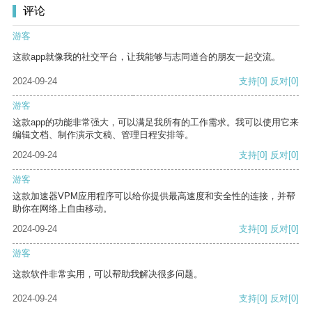
评论
游客
这款app就像我的社交平台，让我能够与志同道合的朋友一起交流。
2024-09-24
支持
[0]
反对
[0]
游客
这款app的功能非常强大，可以满足我所有的工作需求。我可以使用它来
编辑文档、制作演示文稿、管理日程安排等。
2024-09-24
支持
[0]
反对
[0]
游客
这款加速器VPM应用程序可以给你提供最高速度和安全性的连接，并帮
助你在网络上自由移动。
2024-09-24
支持
[0]
反对
[0]
游客
这款软件非常实用，可以帮助我解决很多问题。
2024-09-24
支持
[0]
反对
[0]