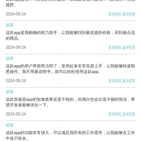
视野。
2024-09-24
支持
[0]
反对
[0]
游客
这款app是我购物的得力助手，让我能够找到最优惠的价格，买到最合适
的商品。
2024-09-24
支持
[0]
反对
[0]
游客
这款app的用户界面简洁明了，使用起来非常容易上手，让我能够快速熟
悉操作。我不用看说明书，就可以轻松使用这款app。
2024-09-24
支持
[0]
反对
[0]
游客
这款加速器app的加速效果还是不错的，但偶尔也会出现卡顿的情况，希
望开发者能够优化一下。
2024-09-24
支持
[0]
反对
[0]
游客
这款app的功能非常强大，可以满足我所有的工作需求，让我能够在工作
中游刃有余。