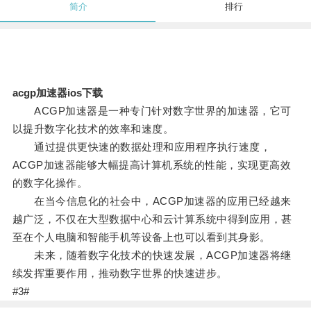
简介
排行
acgp加速器ios下载
ACGP加速器是一种专门针对数字世界的加速器，它可
以提升数字化技术的效率和速度。
通过提供更快速的数据处理和应用程序执行速度，
ACGP加速器能够大幅提高计算机系统的性能，实现更高效
的数字化操作。
在当今信息化的社会中，ACGP加速器的应用已经越来
越广泛，不仅在大型数据中心和云计算系统中得到应用，甚
至在个人电脑和智能手机等设备上也可以看到其身影。
未来，随着数字化技术的快速发展，ACGP加速器将继
续发挥重要作用，推动数字世界的快速进步。
#3#