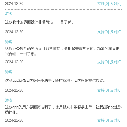
2024-12-20
支持
[0]
反对
[0]
游客
这款软件的界面设计非常简洁，一目了然。
2024-12-20
支持
[0]
反对
[0]
游客
这款办公软件的界面设计非常简洁，使用起来非常方便。功能的布局也
很合理，一目了然。
2024-12-20
支持
[0]
反对
[0]
游客
这款app就像我的娱乐小助手，随时随地为我的娱乐提供帮助。
2024-12-20
支持
[0]
反对
[0]
游客
这款app的用户界面简洁明了，使用起来非常容易上手，让我能够快速熟
悉操作。
2024-12-20
支持
[0]
反对
[0]