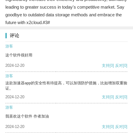
leading to greater success in today's competitive market. Say
goodbye to outdated data storage methods and embrace the
future with x2cloud.#3#
评论
游客
这个软件很好用
2024-12-20
支持
[0]
反对
[0]
游客
这款加速器app的安全性有待提高，可以加强防护措施，比如增加双重验
证。
2024-12-20
支持
[0]
反对
[0]
游客
我喜欢这个软件 作者加油
2024-12-20
支持
[0]
反对
[0]