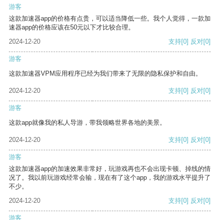
游客
这款加速器app的价格有点贵，可以适当降低一些。我个人觉得，一款加
速器app的价格应该在50元以下才比较合理。
2024-12-20
支持
[0]
反对
[0]
游客
这款加速器VPM应用程序已经为我们带来了无限的隐私保护和自由。
2024-12-20
支持
[0]
反对
[0]
游客
这款app就像我的私人导游，带我领略世界各地的美景。
2024-12-20
支持
[0]
反对
[0]
游客
这款加速器app的加速效果非常好，玩游戏再也不会出现卡顿、掉线的情
况了。我以前玩游戏经常会输，现在有了这个app，我的游戏水平提升了
不少。
2024-12-20
支持
[0]
反对
[0]
游客