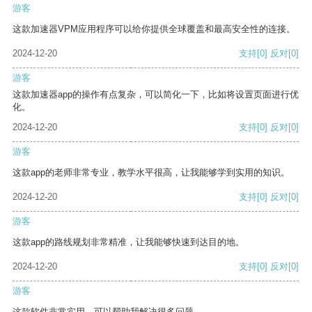
游客
这款加速器VPM应用程序可以给你提供全球覆盖和最高安全性的连接。
2024-12-20
支持
[0]
反对
[0]
游客
这款加速器app的操作有点复杂，可以简化一下，比如将设置页面进行优
化。
2024-12-20
支持
[0]
反对
[0]
游客
这款app的老师非常专业，教学水平很高，让我能够学到实用的知识。
2024-12-20
支持
[0]
反对
[0]
游客
这款app的路线规划非常精准，让我能够快速到达目的地。
2024-12-20
支持
[0]
反对
[0]
游客
这款软件非常实用，可以帮助我解决很多问题。