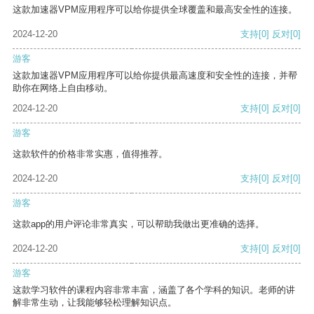
这款加速器VPM应用程序可以给你提供全球覆盖和最高安全性的连接。
2024-12-20
支持
[0]
反对
[0]
游客
这款加速器VPM应用程序可以给你提供最高速度和安全性的连接，并帮
助你在网络上自由移动。
2024-12-20
支持
[0]
反对
[0]
游客
这款软件的价格非常实惠，值得推荐。
2024-12-20
支持
[0]
反对
[0]
游客
这款app的用户评论非常真实，可以帮助我做出更准确的选择。
2024-12-20
支持
[0]
反对
[0]
游客
这款学习软件的课程内容非常丰富，涵盖了各个学科的知识。老师的讲
解非常生动，让我能够轻松理解知识点。