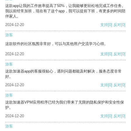
这款app让我的工作效率提高了50%，让我能够更轻松地完成工作任务。
我以前经常加班，现在有了这个app，我可以提前下班，有更多的时间陪
伴家人。
2024-12-20
支持
[0]
反对
[0]
游客
这款软件的社区氛围非常好，可以与其他用户交流学习心得。
2024-12-20
支持
[0]
反对
[0]
游客
这款加速器app的客服很贴心，遇到问题都能及时解决，服务态度非常
好。
2024-12-20
支持
[0]
反对
[0]
游客
这款加速器VPM应用程序已经为我们带来了无限的隐私保护和安全性保
护。
2024-12-20
支持
[0]
反对
[0]
游客