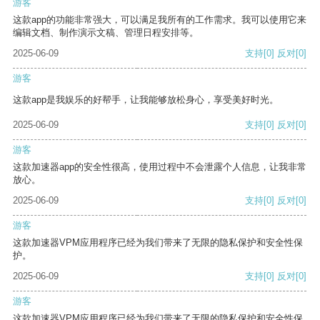
游客
这款app的功能非常强大，可以满足我所有的工作需求。我可以使用它来
编辑文档、制作演示文稿、管理日程安排等。
2025-06-09
支持
[0]
反对
[0]
游客
这款app是我娱乐的好帮手，让我能够放松身心，享受美好时光。
2025-06-09
支持
[0]
反对
[0]
游客
这款加速器app的安全性很高，使用过程中不会泄露个人信息，让我非常
放心。
2025-06-09
支持
[0]
反对
[0]
游客
这款加速器VPM应用程序已经为我们带来了无限的隐私保护和安全性保
护。
2025-06-09
支持
[0]
反对
[0]
游客
这款加速器VPM应用程序已经为我们带来了无限的隐私保护和安全性保