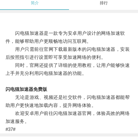
简介
排行
闪电猫加速器是一款专为安卓用户设计的网络加速软
件，能够帮助用户更顺畅地访问互联网。
用户只需前往官网下载最新版本的闪电猫加速器，安装
后按照指引进行设置即可享受加速网络的便利。
同时，官网还提供了详细的使用教程，让用户能够快速
上手并充分利用闪电猫加速器的功能。
闪电猫加速器免费版
无论是游戏、视频还是社交软件，闪电猫加速器都能帮
助用户更快速地加载内容，提升网络体验。
欢迎安卓用户前往闪电猫加速器官网，体验高效的网络
加速服务。
#37#