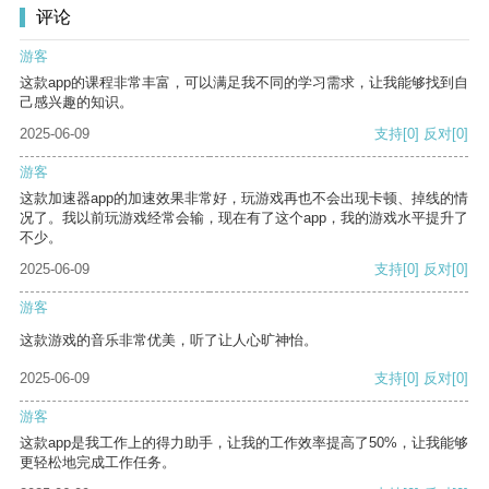
评论
游客
这款app的课程非常丰富，可以满足我不同的学习需求，让我能够找到自
己感兴趣的知识。
2025-06-09
支持
[0]
反对
[0]
游客
这款加速器app的加速效果非常好，玩游戏再也不会出现卡顿、掉线的情
况了。我以前玩游戏经常会输，现在有了这个app，我的游戏水平提升了
不少。
2025-06-09
支持
[0]
反对
[0]
游客
这款游戏的音乐非常优美，听了让人心旷神怡。
2025-06-09
支持
[0]
反对
[0]
游客
这款app是我工作上的得力助手，让我的工作效率提高了50%，让我能够
更轻松地完成工作任务。