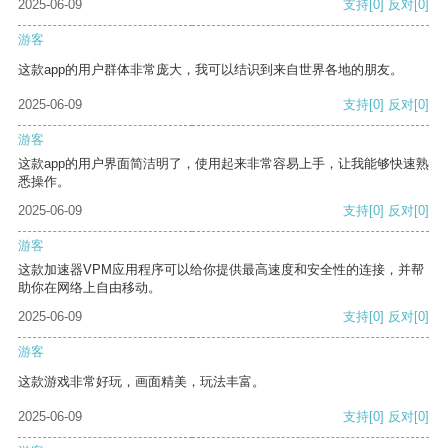
2025-06-09
支持
[0]
反对
[0]
游客
这款app的用户群体非常庞大，我可以结识到来自世界各地的朋友。
2025-06-09
支持
[0]
反对
[0]
游客
这款app的用户界面简洁明了，使用起来非常容易上手，让我能够快速熟
悉操作。
2025-06-09
支持
[0]
反对
[0]
游客
这款加速器VPM应用程序可以给你提供最高速度和安全性的连接，并帮
助你在网络上自由移动。
2025-06-09
支持
[0]
反对
[0]
游客
这款游戏非常好玩，画面精美，玩法丰富。
2025-06-09
支持
[0]
反对
[0]