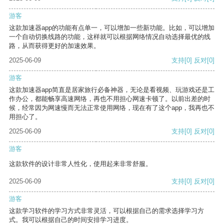
游客
这款加速器app的功能有点单一，可以增加一些新功能。比如，可以增加
一个自动切换线路的功能，这样就可以根据网络情况自动选择最优的线
路，从而获得更好的加速效果。
2025-06-09
支持
[0]
反对
[0]
游客
这款加速器app简直是居家旅行必备神器，无论是看视频、玩游戏还是工
作办公，都能畅享高速网络，再也不用担心网速卡顿了。以前出差的时
候，经常因为网速慢而无法正常使用网络，现在有了这个app，我再也不
用担心了。
2025-06-09
支持
[0]
反对
[0]
游客
这款软件的设计非常人性化，使用起来非常舒服。
2025-06-09
支持
[0]
反对
[0]
游客
这款学习软件的学习方式非常灵活，可以根据自己的需求选择学习方
式。我可以根据自己的时间安排学习进度。