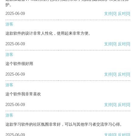
护。
2025-06-09
支持
[0]
反对
[0]
游客
这款软件的设计非常人性化，使用起来非常方便。
2025-06-09
支持
[0]
反对
[0]
游客
这个软件很好用
2025-06-09
支持
[0]
反对
[0]
游客
这个软件我非常喜欢
2025-06-09
支持
[0]
反对
[0]
游客
这款学习软件的社区氛围非常好，可以与其他学习者交流学习心得。
2025-06-09
支持
[0]
反对
[0]