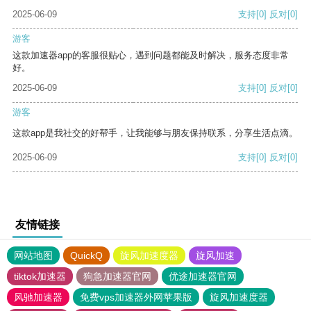
2025-06-09
支持
[0]
反对
[0]
游客
这款加速器app的客服很贴心，遇到问题都能及时解决，服务态度非常
好。
2025-06-09
支持
[0]
反对
[0]
游客
这款app是我社交的好帮手，让我能够与朋友保持联系，分享生活点滴。
2025-06-09
支持
[0]
反对
[0]
友情链接
网站地图
QuickQ
旋风加速度器
旋风加速
tiktok加速器
狗急加速器官网
优途加速器官网
风驰加速器
免费vps加速器外网苹果版
旋风加速度器