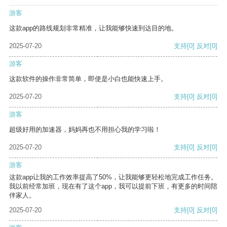
游客
这款app的路线规划非常精准，让我能够快速到达目的地。
2025-07-20
支持
[0]
反对
[0]
游客
这款软件的操作非常简单，即使是小白也能快速上手。
2025-07-20
支持
[0]
反对
[0]
游客
超级好用的加速器，妈妈再也不用担心我的学习啦！
2025-07-20
支持
[0]
反对
[0]
游客
这款app让我的工作效率提高了50%，让我能够更轻松地完成工作任务。
我以前经常加班，现在有了这个app，我可以提前下班，有更多的时间陪
伴家人。
2025-07-20
支持
[0]
反对
[0]