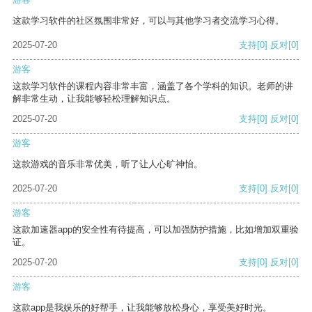
这款学习软件的社区氛围非常好，可以与其他学习者交流学习心得。
2025-07-20
支持
[0]
反对
[0]
游客
这款学习软件的课程内容非常丰富，涵盖了各个学科的知识。老师的讲
解非常生动，让我能够轻松理解知识点。
2025-07-20
支持
[0]
反对
[0]
游客
这款游戏的音乐非常优美，听了让人心旷神怡。
2025-07-20
支持
[0]
反对
[0]
游客
这款加速器app的安全性有待提高，可以加强防护措施，比如增加双重验
证。
2025-07-20
支持
[0]
反对
[0]
游客
这款app是我娱乐的好帮手，让我能够放松身心，享受美好时光。