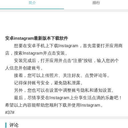
简介
排行
安卓instagram最新版本下载软件
想要在安卓手机上下载Instagram，首先需要打开应用商
店，搜索Instagram并点击安装。
安装完成后，打开应用并点击“注册”按钮，输入您的个
人信息并创建账号。
接着，您可以上传照片、关注好友、点赞评论等。
记得保持账号安全，避免隐私泄露。
另外，您也可以在设置中调整账号隐私和通知设置。
最后，尽情享受在Instagram上分享生活点滴的乐趣吧！
希望以上内容能帮助您顺利下载并使用Instagram。
#37#
评论