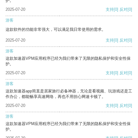
护。
2025-07-20
支持
[0]
反对
[0]
游客
这款软件的功能非常强大，可以满足我日常使用的需求。
2025-07-20
支持
[0]
反对
[0]
游客
这款加速器VPM应用程序已经为我们带来了无限的隐私保护和安全性保
护。
2025-07-20
支持
[0]
反对
[0]
游客
这款加速器app简直是居家旅行必备神器，无论是看视频、玩游戏还是工
作办公，都能畅享高速网络，再也不用担心网速卡顿了。
2025-07-20
支持
[0]
反对
[0]
游客
这款加速器VPM应用程序已经为我们带来了无限的隐私保护和安全性保
护。