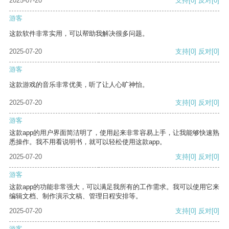
2025-07-20
支持
[0]
反对
[0]
游客
这款软件非常实用，可以帮助我解决很多问题。
2025-07-20
支持
[0]
反对
[0]
游客
这款游戏的音乐非常优美，听了让人心旷神怡。
2025-07-20
支持
[0]
反对
[0]
游客
这款app的用户界面简洁明了，使用起来非常容易上手，让我能够快速熟
悉操作。我不用看说明书，就可以轻松使用这款app。
2025-07-20
支持
[0]
反对
[0]
游客
这款app的功能非常强大，可以满足我所有的工作需求。我可以使用它来
编辑文档、制作演示文稿、管理日程安排等。
2025-07-20
支持
[0]
反对
[0]
游客