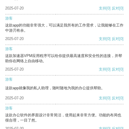
2025-07-20
支持
[0]
反对
[0]
游客
这款app的功能非常强大，可以满足我所有的工作需求，让我能够在工作
中游刃有余。
2025-07-20
支持
[0]
反对
[0]
游客
这款加速器VPM应用程序可以给你提供最高速度和安全性的连接，并帮
助你在网络上自由移动。
2025-07-20
支持
[0]
反对
[0]
游客
这款app就像我的私人助理，随时随地为我的办公提供帮助。
2025-07-20
支持
[0]
反对
[0]
游客
这款办公软件的界面设计非常简洁，使用起来非常方便。功能的布局也
很合理，一目了然。
2025-07-20
支持
[0]
反对
[0]