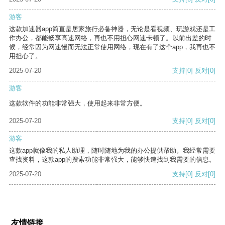
游客
这款加速器app简直是居家旅行必备神器，无论是看视频、玩游戏还是工
作办公，都能畅享高速网络，再也不用担心网速卡顿了。以前出差的时
候，经常因为网速慢而无法正常使用网络，现在有了这个app，我再也不
用担心了。
2025-07-20
支持
[0]
反对
[0]
游客
这款软件的功能非常强大，使用起来非常方便。
2025-07-20
支持
[0]
反对
[0]
游客
这款app就像我的私人助理，随时随地为我的办公提供帮助。我经常需要
查找资料，这款app的搜索功能非常强大，能够快速找到我需要的信息。
2025-07-20
支持
[0]
反对
[0]
友情链接