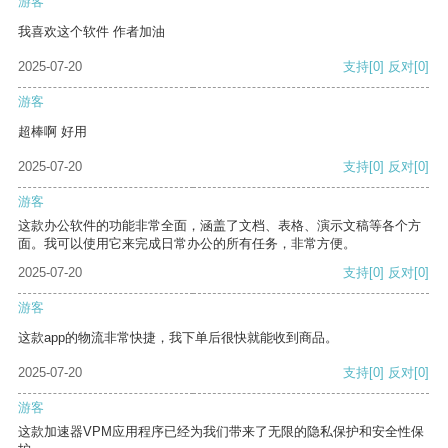
游客
我喜欢这个软件 作者加油
2025-07-20
支持
[0]
反对
[0]
游客
超棒啊 好用
2025-07-20
支持
[0]
反对
[0]
游客
这款办公软件的功能非常全面，涵盖了文档、表格、演示文稿等各个方
面。我可以使用它来完成日常办公的所有任务，非常方便。
2025-07-20
支持
[0]
反对
[0]
游客
这款app的物流非常快捷，我下单后很快就能收到商品。
2025-07-20
支持
[0]
反对
[0]
游客
这款加速器VPM应用程序已经为我们带来了无限的隐私保护和安全性保