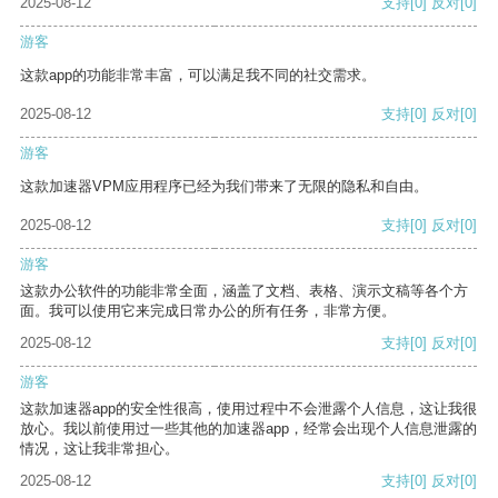
2025-08-12
支持
[0]
反对
[0]
游客
这款app的功能非常丰富，可以满足我不同的社交需求。
2025-08-12
支持
[0]
反对
[0]
游客
这款加速器VPM应用程序已经为我们带来了无限的隐私和自由。
2025-08-12
支持
[0]
反对
[0]
游客
这款办公软件的功能非常全面，涵盖了文档、表格、演示文稿等各个方
面。我可以使用它来完成日常办公的所有任务，非常方便。
2025-08-12
支持
[0]
反对
[0]
游客
这款加速器app的安全性很高，使用过程中不会泄露个人信息，这让我很
放心。我以前使用过一些其他的加速器app，经常会出现个人信息泄露的
情况，这让我非常担心。
2025-08-12
支持
[0]
反对
[0]