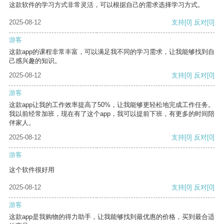
这款软件的学习方式非常灵活，可以根据自己的需求选择学习方式。
2025-08-12
支持
[0]
反对
[0]
游客
这款app的课程非常丰富，可以满足我不同的学习需求，让我能够找到自
己感兴趣的知识。
2025-08-12
支持
[0]
反对
[0]
游客
这款app让我的工作效率提高了50%，让我能够更轻松地完成工作任务。
我以前经常加班，现在有了这个app，我可以提前下班，有更多的时间陪
伴家人。
2025-08-12
支持
[0]
反对
[0]
游客
这个软件很好用
2025-08-12
支持
[0]
反对
[0]
游客
这款app是我购物的得力助手，让我能够找到最优惠的价格，买到最合适