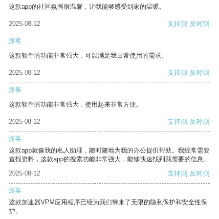
这款app的社区氛围很温馨，让我能够感受到家的温暖。
2025-08-12
支持
[0]
反对
[0]
游客
这款软件的功能非常强大，可以满足我日常使用的需求。
2025-08-12
支持
[0]
反对
[0]
游客
这款软件的功能非常强大，使用起来非常方便。
2025-08-12
支持
[0]
反对
[0]
游客
这款app就像我的私人助理，随时随地为我的办公提供帮助。我经常需要
查找资料，这款app的搜索功能非常强大，能够快速找到我需要的信息。
2025-08-12
支持
[0]
反对
[0]
游客
这款加速器VPM应用程序已经为我们带来了无限的隐私保护和安全性保
护。