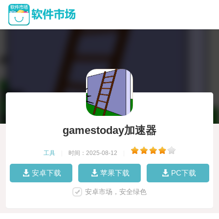
gamestoday加速器
工具
|
时间：2025-08-12
|
安卓下载
苹果下载
PC下载
安卓市场，安全绿色